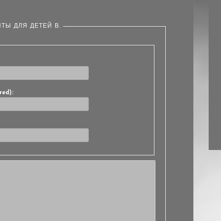
ТЫ ДЛЯ ДЕТЕЙ В.
red):