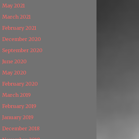
May 2021
March 2021
February 2021
December 2020
September 2020
June 2020
May 2020
February 2020
March 2019
February 2019
January 2019
December 2018