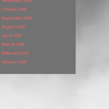
November 2018
October 2018
September 2018
August 2018
April 2018
March 2018
February 2018
January 2018