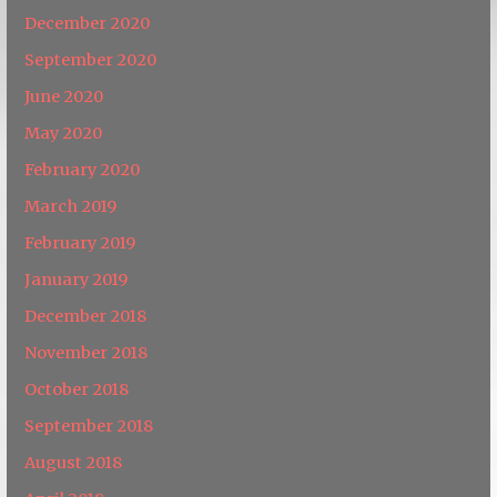
December 2020
September 2020
June 2020
May 2020
February 2020
March 2019
February 2019
January 2019
December 2018
November 2018
October 2018
September 2018
August 2018