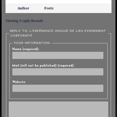
Author
Posts
Viewing 0 reply threads
REPLY TO: L’EXPÉRIENCE UNIQUE DE LIEU EVENEMENT
CORPORATIF
YOUR INFORMATION:
Name (required):
Mail (will not be published) (required):
Website: