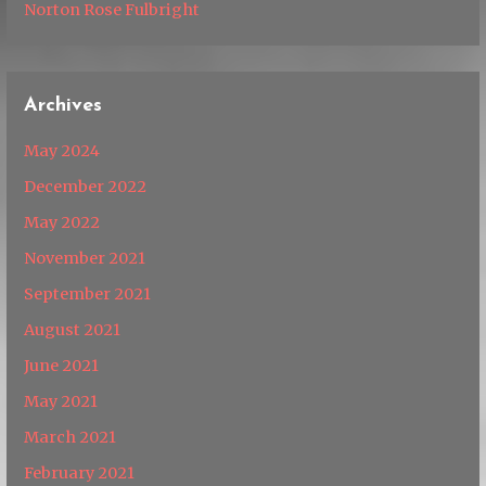
Norton Rose Fulbright
Archives
May 2024
December 2022
May 2022
November 2021
September 2021
August 2021
June 2021
May 2021
March 2021
February 2021